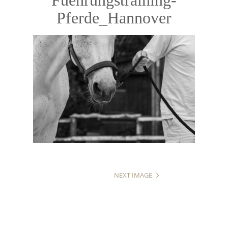
Pferde_Hannover
NEXT IMAGE