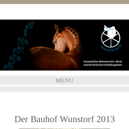
MENU
Der Bauhof Wunstorf 2013