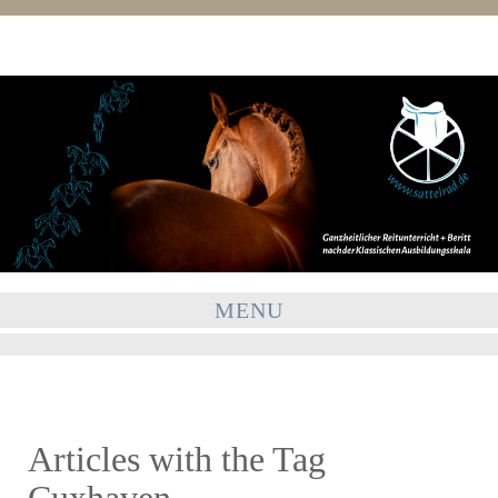
MENU
Articles with the Tag
Cuxhaven