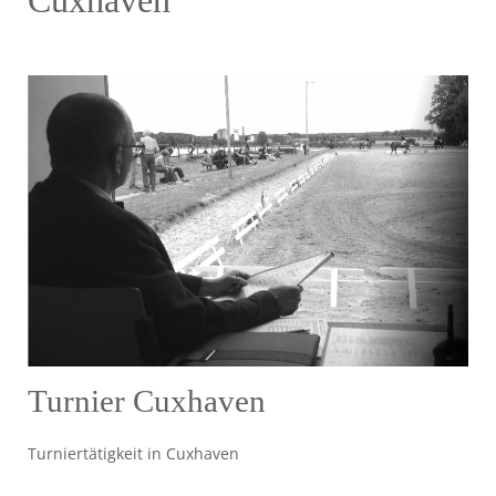
Turnier Cuxhaven
Turniertätigkeit in Cuxhaven