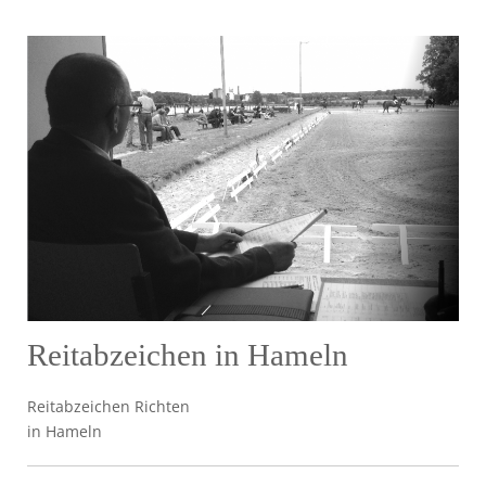
Reitabzeichen in Hameln
Reitabzeichen Richten
in Hameln