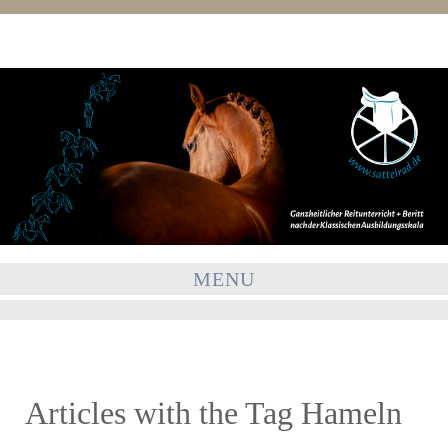
MENU
Articles with the Tag
Hameln