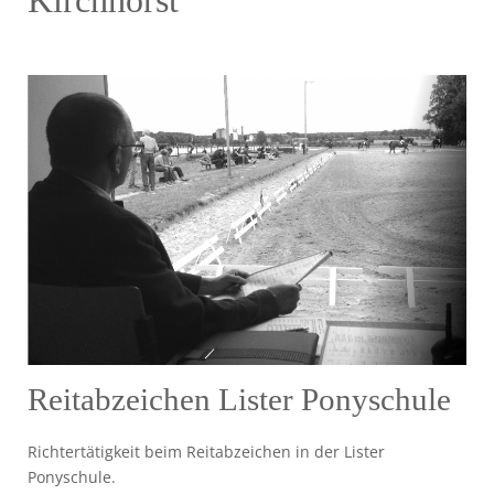
Reitabzeichen Lister Ponyschule
Richtertätigkeit beim Reitabzeichen in der Lister
Ponyschule.