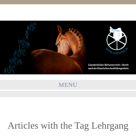
MENU
Articles with the Tag
Lehrgang