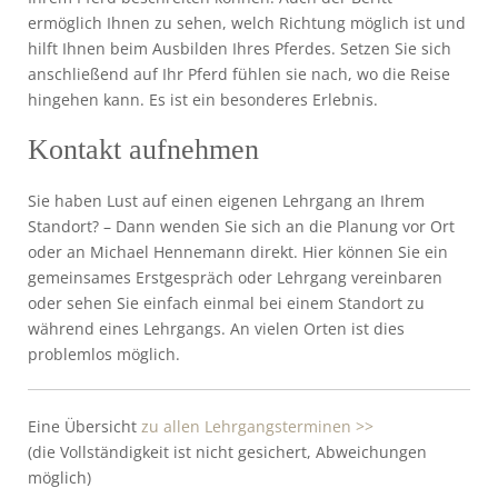
ermöglich Ihnen zu sehen, welch Richtung möglich ist und
hilft Ihnen beim Ausbilden Ihres Pferdes. Setzen Sie sich
anschließend auf Ihr Pferd fühlen sie nach, wo die Reise
hingehen kann. Es ist ein besonderes Erlebnis.
Kontakt aufnehmen
Sie haben Lust auf einen eigenen Lehrgang an Ihrem
Standort? – Dann wenden Sie sich an die Planung vor Ort
oder an Michael Hennemann direkt. Hier können Sie ein
gemeinsames Erstgespräch oder Lehrgang vereinbaren
oder sehen Sie einfach einmal bei einem Standort zu
während eines Lehrgangs. An vielen Orten ist dies
problemlos möglich.
Eine Übersicht
zu allen Lehrgangsterminen >>
(die Vollständigkeit ist nicht gesichert, Abweichungen
möglich)