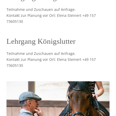
Teilnahme und Zuschauen auf Anfrage.
Kontakt zur Planung vor Ort: Elena Steinert +49 157
73605130
Lehrgang Königslutter
Teilnahme und Zuschauen auf Anfrage.
Kontakt zur Planung vor Ort: Elena Steinert +49 157
73605130