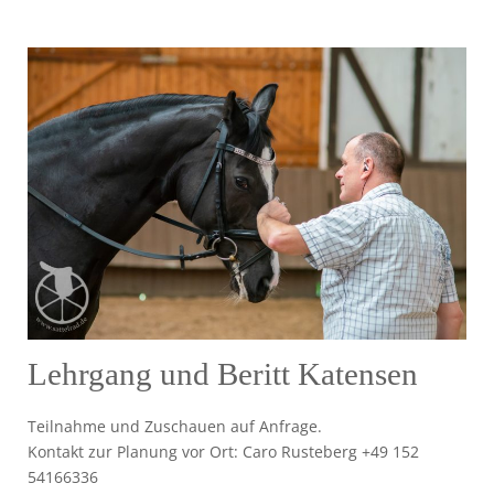
Lehrgang und Beritt Katensen
Teilnahme und Zuschauen auf Anfrage.
Kontakt zur Planung vor Ort: Caro Rusteberg +49 152
54166336