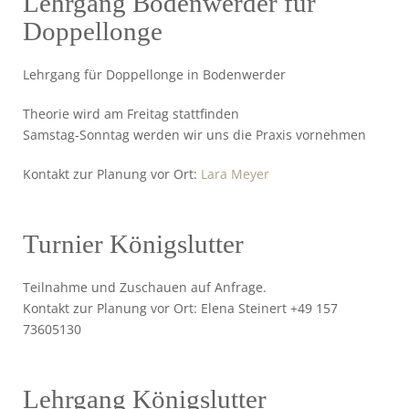
Lehrgang Bodenwerder für
Doppellonge
Lehrgang für Doppellonge in Bodenwerder
Theorie wird am Freitag stattfinden
Samstag-Sonntag werden wir uns die Praxis vornehmen
Kontakt zur Planung vor Ort:
Lara Meyer
Turnier Königslutter
Teilnahme und Zuschauen auf Anfrage.
Kontakt zur Planung vor Ort: Elena Steinert +49 157
73605130
Lehrgang Königslutter