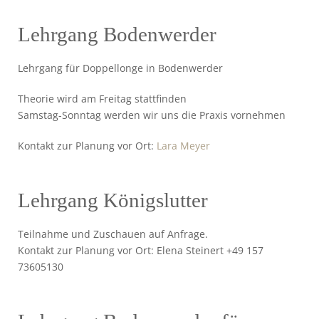
Lehrgang Bodenwerder
Lehrgang für Doppellonge in Bodenwerder
Theorie wird am Freitag stattfinden
Samstag-Sonntag werden wir uns die Praxis vornehmen
Kontakt zur Planung vor Ort:
Lara Meyer
Lehrgang Königslutter
Teilnahme und Zuschauen auf Anfrage.
Kontakt zur Planung vor Ort: Elena Steinert +49 157
73605130