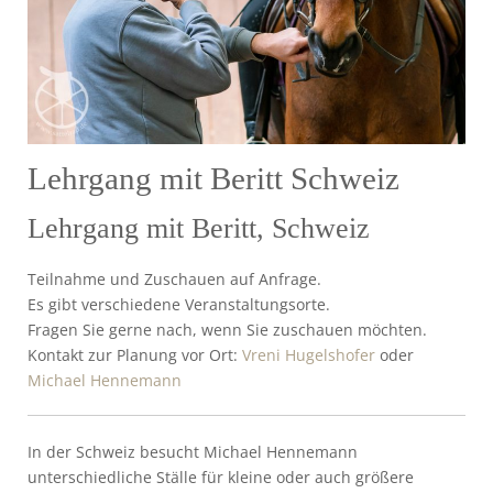
Lehrgang mit Beritt Schweiz
Lehrgang mit Beritt, Schweiz
Teilnahme und Zuschauen auf Anfrage.
Es gibt verschiedene Veranstaltungsorte.
Fragen Sie gerne nach, wenn Sie zuschauen möchten.
Kontakt zur Planung vor Ort:
Vreni Hugelshofer
oder
Michael Hennemann
In der Schweiz besucht Michael Hennemann
unterschiedliche Ställe für kleine oder auch größere