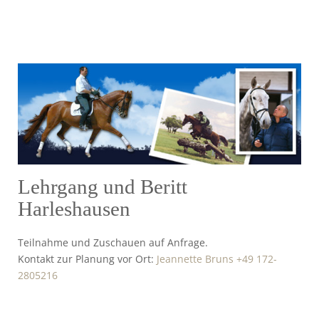
Lehrgang und Beritt
Harleshausen
Teilnahme und Zuschauen auf Anfrage.
Kontakt zur Planung vor Ort:
Jeannette Bruns +49 172-
2805216