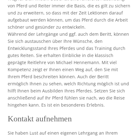
von Pferd und Reiter immer die Basis, die es gilt zu sichern
und zu erweitern, so dass mit der Zeit Lektionen darauf
aufgebaut werden können, um das Pferd durch die Arbeit
schöner und gesünder zu entwickeln.
Während der Lehrgänge und ggf. auch dem Beritt, können
Sie sich austauschen über Ihre Wünsche, den
Entwicklungsstand Ihres Pferdes und das Training durch
gutes Reiten. Sie erhalten Einblicke in die klassisch
geprägte Reitlehre von Michael Hennemann. Mit viel
Kompetenz zeigt er Ihnen einen Weg auf, den Sie mit
Ihrem Pferd beschreiten können. Auch der Beritt
ermöglich Ihnen zu sehen, welch Richtung möglich ist und
hilft Ihnen beim Ausbilden Ihres Pferdes. Setzen Sie sich
anschließend auf Ihr Pferd fühlen sie nach, wo die Reise
hingehen kann. Es ist ein besonderes Erlebnis.
Kontakt aufnehmen
Sie haben Lust auf einen eigenen Lehrgang an Ihrem