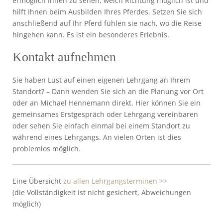
ermöglich Ihnen zu sehen, welch Richtung möglich ist und
hilft Ihnen beim Ausbilden Ihres Pferdes. Setzen Sie sich
anschließend auf Ihr Pferd fühlen sie nach, wo die Reise
hingehen kann. Es ist ein besonderes Erlebnis.
Kontakt aufnehmen
Sie haben Lust auf einen eigenen Lehrgang an Ihrem
Standort? – Dann wenden Sie sich an die Planung vor Ort
oder an Michael Hennemann direkt. Hier können Sie ein
gemeinsames Erstgespräch oder Lehrgang vereinbaren
oder sehen Sie einfach einmal bei einem Standort zu
während eines Lehrgangs. An vielen Orten ist dies
problemlos möglich.
Eine Übersicht
zu allen Lehrgangsterminen >>
(die Vollständigkeit ist nicht gesichert, Abweichungen
möglich)