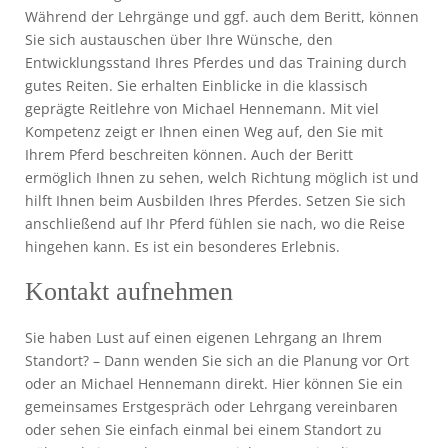
Während der Lehrgänge und ggf. auch dem Beritt, können
Sie sich austauschen über Ihre Wünsche, den
Entwicklungsstand Ihres Pferdes und das Training durch
gutes Reiten. Sie erhalten Einblicke in die klassisch
geprägte Reitlehre von Michael Hennemann. Mit viel
Kompetenz zeigt er Ihnen einen Weg auf, den Sie mit
Ihrem Pferd beschreiten können. Auch der Beritt
ermöglich Ihnen zu sehen, welch Richtung möglich ist und
hilft Ihnen beim Ausbilden Ihres Pferdes. Setzen Sie sich
anschließend auf Ihr Pferd fühlen sie nach, wo die Reise
hingehen kann. Es ist ein besonderes Erlebnis.
Kontakt aufnehmen
Sie haben Lust auf einen eigenen Lehrgang an Ihrem
Standort? – Dann wenden Sie sich an die Planung vor Ort
oder an Michael Hennemann direkt. Hier können Sie ein
gemeinsames Erstgespräch oder Lehrgang vereinbaren
oder sehen Sie einfach einmal bei einem Standort zu