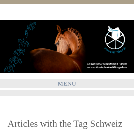
MENU
Articles with the Tag
Schweiz