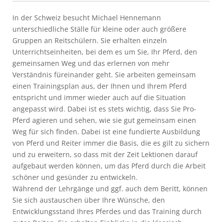
In der Schweiz besucht Michael Hennemann
unterschiedliche Ställe für kleine oder auch größere
Gruppen an Reitschülern. Sie erhalten einzeln
Unterrichtseinheiten, bei dem es um Sie, Ihr Pferd, den
gemeinsamen Weg und das erlernen von mehr
Verständnis füreinander geht. Sie arbeiten gemeinsam
einen Trainingsplan aus, der Ihnen und Ihrem Pferd
entspricht und immer wieder auch auf die Situation
angepasst wird. Dabei ist es stets wichtig, dass Sie Pro-
Pferd agieren und sehen, wie sie gut gemeinsam einen
Weg für sich finden. Dabei ist eine fundierte Ausbildung
von Pferd und Reiter immer die Basis, die es gilt zu sichern
und zu erweitern, so dass mit der Zeit Lektionen darauf
aufgebaut werden können, um das Pferd durch die Arbeit
schöner und gesünder zu entwickeln.
Während der Lehrgänge und ggf. auch dem Beritt, können
Sie sich austauschen über Ihre Wünsche, den
Entwicklungsstand Ihres Pferdes und das Training durch