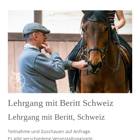
Lehrgang mit Beritt Schweiz
Lehrgang mit Beritt, Schweiz
Teilnahme und Zuschauen auf Anfrage.
Es gibt verschiedene Veranstaltungsorte.