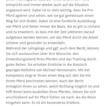
entspricht und immer wieder auch auf die Situation
angepasst wird. Dabei ist es stets wichtig, dass Sie Pro-
Pferd agieren und sehen, wie sie gut gemeinsam einen
Weg für sich finden. Dabei ist eine fundierte Ausbildung
von Pferd und Reiter immer die Basis, die es gilt zu sichern
und zu erweitern, so dass mit der Zeit Lektionen darauf
aufgebaut werden können, um das Pferd durch die Arbeit
schöner und gesünder zu entwickeln.
Während der Lehrgänge und ggf. auch dem Beritt, können
Sie sich austauschen über Ihre Wünsche, den
Entwicklungsstand Ihres Pferdes und das Training durch
gutes Reiten. Sie erhalten Einblicke in die klassisch
geprägte Reitlehre von Michael Hennemann. Mit viel
Kompetenz zeigt er Ihnen einen Weg auf, den Sie mit
Ihrem Pferd beschreiten können. Auch der Beritt
ermöglich Ihnen zu sehen, welch Richtung möglich ist und
hilft Ihnen beim Ausbilden Ihres Pferdes. Setzen Sie sich
anschließend auf Ihr Pferd fühlen sie nach, wo die Reise
hingehen kann. Es ist ein besonderes Erlebnis.