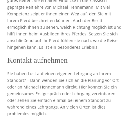
gutes Reiten. Sie erhalten Einblicke in die klassisch
geprägte Reitlehre von Michael Hennemann. Mit viel
Kompetenz zeigt er Ihnen einen Weg auf, den Sie mit
Ihrem Pferd beschreiten können. Auch der Beritt
ermöglich Ihnen zu sehen, welch Richtung möglich ist und
hilft Ihnen beim Ausbilden Ihres Pferdes. Setzen Sie sich
anschließend auf Ihr Pferd fühlen sie nach, wo die Reise
hingehen kann. Es ist ein besonderes Erlebnis.
Kontakt aufnehmen
Sie haben Lust auf einen eigenen Lehrgang an Ihrem
Standort? – Dann wenden Sie sich an die Planung vor Ort
oder an Michael Hennemann direkt. Hier können Sie ein
gemeinsames Erstgespräch oder Lehrgang vereinbaren
oder sehen Sie einfach einmal bei einem Standort zu
während eines Lehrgangs. An vielen Orten ist dies
problemlos möglich.