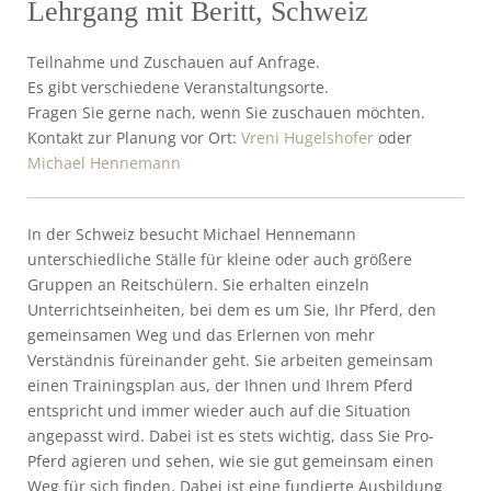
Lehrgang mit Beritt, Schweiz
Teilnahme und Zuschauen auf Anfrage.
Es gibt verschiedene Veranstaltungsorte.
Fragen Sie gerne nach, wenn Sie zuschauen möchten.
Kontakt zur Planung vor Ort:
Vreni Hugelshofer
oder
Michael Hennemann
In der Schweiz besucht Michael Hennemann
unterschiedliche Ställe für kleine oder auch größere
Gruppen an Reitschülern. Sie erhalten einzeln
Unterrichtseinheiten, bei dem es um Sie, Ihr Pferd, den
gemeinsamen Weg und das Erlernen von mehr
Verständnis füreinander geht. Sie arbeiten gemeinsam
einen Trainingsplan aus, der Ihnen und Ihrem Pferd
entspricht und immer wieder auch auf die Situation
angepasst wird. Dabei ist es stets wichtig, dass Sie Pro-
Pferd agieren und sehen, wie sie gut gemeinsam einen
Weg für sich finden. Dabei ist eine fundierte Ausbildung