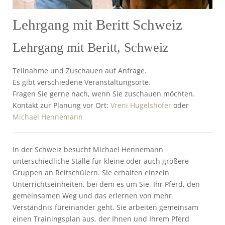
Lehrgang mit Beritt Schweiz
Lehrgang mit Beritt, Schweiz
Teilnahme und Zuschauen auf Anfrage.
Es gibt verschiedene Veranstaltungsorte.
Fragen Sie gerne nach, wenn Sie zuschauen möchten.
Kontakt zur Planung vor Ort:
Vreni Hugelshofer
oder
Michael Hennemann
In der Schweiz besucht Michael Hennemann
unterschiedliche Ställe für kleine oder auch größere
Gruppen an Reitschülern. Sie erhalten einzeln
Unterrichtseinheiten, bei dem es um Sie, Ihr Pferd, den
gemeinsamen Weg und das erlernen von mehr
Verständnis füreinander geht. Sie arbeiten gemeinsam
einen Trainingsplan aus, der Ihnen und Ihrem Pferd