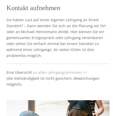
Kontakt aufnehmen
Sie haben Lust auf einen eigenen Lehrgang an Ihrem
Standort? – Dann wenden Sie sich an die Planung vor Ort
oder an Michael Hennemann direkt. Hier können Sie ein
gemeinsames Erstgespräch oder Lehrgang vereinbaren
oder sehen Sie einfach einmal bei einem Standort zu
während eines Lehrgangs. An vielen Orten ist dies
problemlos möglich.
Eine Übersicht
zu allen Lehrgangsterminen >>
(die Vollständigkeit ist nicht gesichert, Abweichungen
möglich)