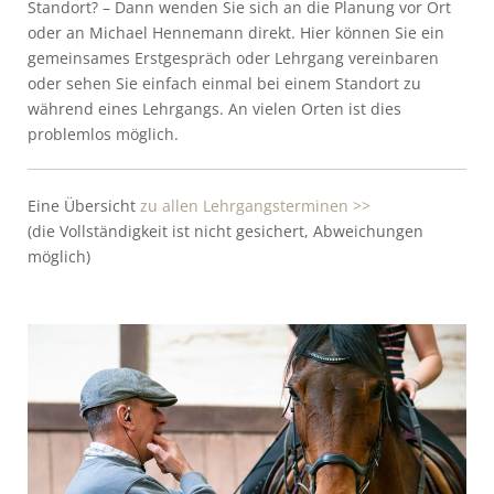
Standort? – Dann wenden Sie sich an die Planung vor Ort
oder an Michael Hennemann direkt. Hier können Sie ein
gemeinsames Erstgespräch oder Lehrgang vereinbaren
oder sehen Sie einfach einmal bei einem Standort zu
während eines Lehrgangs. An vielen Orten ist dies
problemlos möglich.
Eine Übersicht
zu allen Lehrgangsterminen >>
(die Vollständigkeit ist nicht gesichert, Abweichungen
möglich)