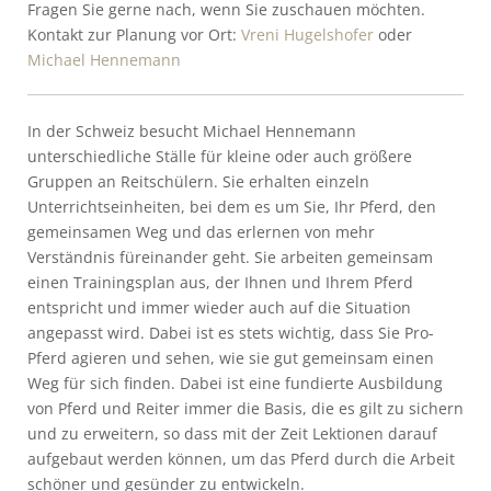
Fragen Sie gerne nach, wenn Sie zuschauen möchten.
Kontakt zur Planung vor Ort:
Vreni Hugelshofer
oder
Michael Hennemann
In der Schweiz besucht Michael Hennemann
unterschiedliche Ställe für kleine oder auch größere
Gruppen an Reitschülern. Sie erhalten einzeln
Unterrichtseinheiten, bei dem es um Sie, Ihr Pferd, den
gemeinsamen Weg und das erlernen von mehr
Verständnis füreinander geht. Sie arbeiten gemeinsam
einen Trainingsplan aus, der Ihnen und Ihrem Pferd
entspricht und immer wieder auch auf die Situation
angepasst wird. Dabei ist es stets wichtig, dass Sie Pro-
Pferd agieren und sehen, wie sie gut gemeinsam einen
Weg für sich finden. Dabei ist eine fundierte Ausbildung
von Pferd und Reiter immer die Basis, die es gilt zu sichern
und zu erweitern, so dass mit der Zeit Lektionen darauf
aufgebaut werden können, um das Pferd durch die Arbeit
schöner und gesünder zu entwickeln.