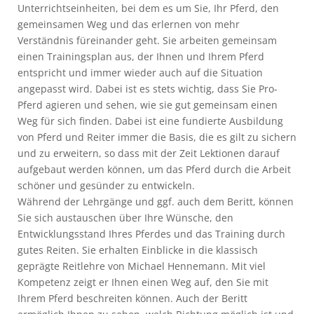
Unterrichtseinheiten, bei dem es um Sie, Ihr Pferd, den
gemeinsamen Weg und das erlernen von mehr
Verständnis füreinander geht. Sie arbeiten gemeinsam
einen Trainingsplan aus, der Ihnen und Ihrem Pferd
entspricht und immer wieder auch auf die Situation
angepasst wird. Dabei ist es stets wichtig, dass Sie Pro-
Pferd agieren und sehen, wie sie gut gemeinsam einen
Weg für sich finden. Dabei ist eine fundierte Ausbildung
von Pferd und Reiter immer die Basis, die es gilt zu sichern
und zu erweitern, so dass mit der Zeit Lektionen darauf
aufgebaut werden können, um das Pferd durch die Arbeit
schöner und gesünder zu entwickeln.
Während der Lehrgänge und ggf. auch dem Beritt, können
Sie sich austauschen über Ihre Wünsche, den
Entwicklungsstand Ihres Pferdes und das Training durch
gutes Reiten. Sie erhalten Einblicke in die klassisch
geprägte Reitlehre von Michael Hennemann. Mit viel
Kompetenz zeigt er Ihnen einen Weg auf, den Sie mit
Ihrem Pferd beschreiten können. Auch der Beritt