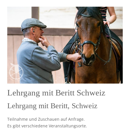
Lehrgang mit Beritt Schweiz
Lehrgang mit Beritt, Schweiz
Teilnahme und Zuschauen auf Anfrage.
Es gibt verschiedene Veranstaltungsorte.