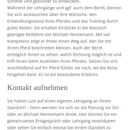
schöner und gesünder zu entwickeln.
Während der Lehrgänge und ggf. auch dem Beritt, können
Sie sich austauschen über Ihre Wünsche, den
Entwicklungsstand Ihres Pferdes und das Training durch
gutes Reiten. Sie erhalten Einblicke in die klassisch
geprägte Reitlehre von Michael Hennemann. Mit viel
Kompetenz zeigt er Ihnen einen Weg auf, den Sie mit
Ihrem Pferd beschreiten können. Auch der Beritt
ermöglich Ihnen zu sehen, welch Richtung möglich ist und
hilft Ihnen beim Ausbilden Ihres Pferdes. Setzen Sie sich
anschließend auf Ihr Pferd fühlen sie nach, wo die Reise
hingehen kann. Es ist ein besonderes Erlebnis.
Kontakt aufnehmen
Sie haben Lust auf einen eigenen Lehrgang an Ihrem
Standort? – Dann wenden Sie sich an die Planung vor Ort
oder an Michael Hennemann direkt. Hier können Sie ein
gemeinsames Erstgespräch oder Lehrgang vereinbaren
oder sehen Sie einfach einmal bei einem Standort zu