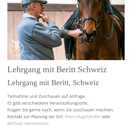
Lehrgang mit Beritt Schweiz
Lehrgang mit Beritt, Schweiz
Teilnahme und Zuschauen auf Anfrage.
Es gibt verschiedene Veranstaltungsorte.
Fragen Sie gerne nach, wenn Sie zuschauen möchten.
Kontakt zur Planung vor Ort:
Vreni Hugelshofer
oder
Michael Hennemann