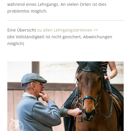
während eines Lehrgangs. An vielen Orten ist dies
problemlos möglich.
Eine Übersicht
zu allen Lehrgangsterminen >>
(die Vollständigkeit ist nicht gesichert, Abweichungen
möglich)