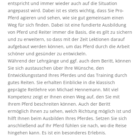
entspricht und immer wieder auch auf die Situation
angepasst wird. Dabei ist es stets wichtig, dass Sie Pro-
Pferd agieren und sehen, wie sie gut gemeinsam einen
Weg für sich finden. Dabei ist eine fundierte Ausbildung
von Pferd und Reiter immer die Basis, die es gilt zu sichern
und zu erweitern, so dass mit der Zeit Lektionen darauf
aufgebaut werden können, um das Pferd durch die Arbeit
schöner und gesünder zu entwickeln.
Während der Lehrgänge und ggf. auch dem Beritt, können
Sie sich austauschen über Ihre Wünsche, den
Entwicklungsstand Ihres Pferdes und das Training durch
gutes Reiten. Sie erhalten Einblicke in die klassisch
geprägte Reitlehre von Michael Hennemann. Mit viel
Kompetenz zeigt er Ihnen einen Weg auf, den Sie mit
Ihrem Pferd beschreiten können. Auch der Beritt
ermöglich Ihnen zu sehen, welch Richtung möglich ist und
hilft Ihnen beim Ausbilden Ihres Pferdes. Setzen Sie sich
anschließend auf Ihr Pferd fühlen sie nach, wo die Reise
hingehen kann. Es ist ein besonderes Erlebnis.