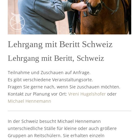
Lehrgang mit Beritt Schweiz
Lehrgang mit Beritt, Schweiz
Teilnahme und Zuschauen auf Anfrage.
Es gibt verschiedene Veranstaltungsorte.
Fragen Sie gerne nach, wenn Sie zuschauen möchten.
Kontakt zur Planung vor Ort:
Vreni Hugelshofer
oder
Michael Hennemann
In der Schweiz besucht Michael Hennemann
unterschiedliche Ställe für kleine oder auch größere
Gruppen an Reitschülern. Sie erhalten einzeln