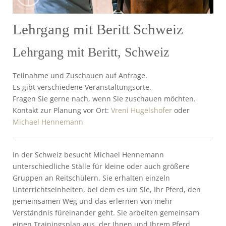
Lehrgang mit Beritt Schweiz
Lehrgang mit Beritt, Schweiz
Teilnahme und Zuschauen auf Anfrage.
Es gibt verschiedene Veranstaltungsorte.
Fragen Sie gerne nach, wenn Sie zuschauen möchten.
Kontakt zur Planung vor Ort:
Vreni Hugelshofer
oder
Michael Hennemann
In der Schweiz besucht Michael Hennemann
unterschiedliche Ställe für kleine oder auch größere
Gruppen an Reitschülern. Sie erhalten einzeln
Unterrichtseinheiten, bei dem es um Sie, Ihr Pferd, den
gemeinsamen Weg und das erlernen von mehr
Verständnis füreinander geht. Sie arbeiten gemeinsam
einen Trainingsplan aus, der Ihnen und Ihrem Pferd