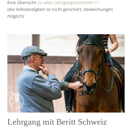
Eine Übersicht
zu allen Lehrgangsterminen >>
(die Vollständigkeit ist nicht gesichert, Abweichungen
möglich)
Lehrgang mit Beritt Schweiz