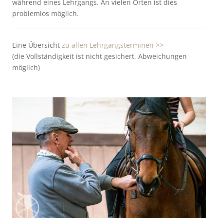
während eines Lehrgangs. An vielen Orten ist dies
problemlos möglich.
Eine Übersicht
zu allen Lehrgangsterminen >>
(die Vollständigkeit ist nicht gesichert, Abweichungen
möglich)