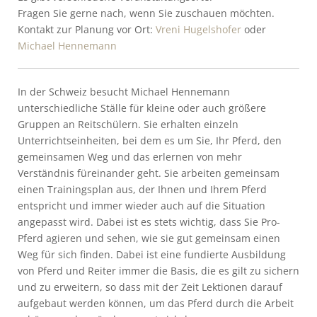
Fragen Sie gerne nach, wenn Sie zuschauen möchten.
Kontakt zur Planung vor Ort:
Vreni Hugelshofer
oder
Michael Hennemann
In der Schweiz besucht Michael Hennemann
unterschiedliche Ställe für kleine oder auch größere
Gruppen an Reitschülern. Sie erhalten einzeln
Unterrichtseinheiten, bei dem es um Sie, Ihr Pferd, den
gemeinsamen Weg und das erlernen von mehr
Verständnis füreinander geht. Sie arbeiten gemeinsam
einen Trainingsplan aus, der Ihnen und Ihrem Pferd
entspricht und immer wieder auch auf die Situation
angepasst wird. Dabei ist es stets wichtig, dass Sie Pro-
Pferd agieren und sehen, wie sie gut gemeinsam einen
Weg für sich finden. Dabei ist eine fundierte Ausbildung
von Pferd und Reiter immer die Basis, die es gilt zu sichern
und zu erweitern, so dass mit der Zeit Lektionen darauf
aufgebaut werden können, um das Pferd durch die Arbeit