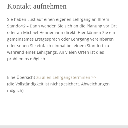
Kontakt aufnehmen
Sie haben Lust auf einen eigenen Lehrgang an Ihrem
Standort? – Dann wenden Sie sich an die Planung vor Ort
oder an Michael Hennemann direkt. Hier können Sie ein
gemeinsames Erstgespräch oder Lehrgang vereinbaren
oder sehen Sie einfach einmal bei einem Standort zu
während eines Lehrgangs. An vielen Orten ist dies
problemlos möglich.
Eine Übersicht
zu allen Lehrgangsterminen >>
(die Vollständigkeit ist nicht gesichert, Abweichungen
möglich)