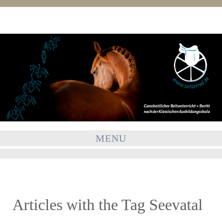
MENU
Articles with the Tag
Seevatal