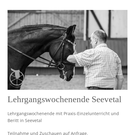
Lehrgangswochenende Seevetal
Lehrgangswochenende mit Praxis-Einzelunterricht und
Beritt in Seevetal
Teilnahme und Zuschauen auf Anfrage.