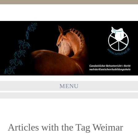
MENU
Articles with the Tag
Weimar