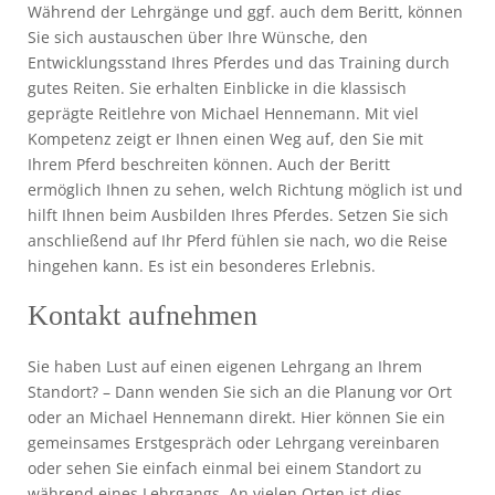
Während der Lehrgänge und ggf. auch dem Beritt, können
Sie sich austauschen über Ihre Wünsche, den
Entwicklungsstand Ihres Pferdes und das Training durch
gutes Reiten. Sie erhalten Einblicke in die klassisch
geprägte Reitlehre von Michael Hennemann. Mit viel
Kompetenz zeigt er Ihnen einen Weg auf, den Sie mit
Ihrem Pferd beschreiten können. Auch der Beritt
ermöglich Ihnen zu sehen, welch Richtung möglich ist und
hilft Ihnen beim Ausbilden Ihres Pferdes. Setzen Sie sich
anschließend auf Ihr Pferd fühlen sie nach, wo die Reise
hingehen kann. Es ist ein besonderes Erlebnis.
Kontakt aufnehmen
Sie haben Lust auf einen eigenen Lehrgang an Ihrem
Standort? – Dann wenden Sie sich an die Planung vor Ort
oder an Michael Hennemann direkt. Hier können Sie ein
gemeinsames Erstgespräch oder Lehrgang vereinbaren
oder sehen Sie einfach einmal bei einem Standort zu
während eines Lehrgangs. An vielen Orten ist dies