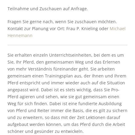
Teilnahme und Zuschauen auf Anfrage.
Fragen Sie gerne nach, wenn Sie zuschauen möchten.
Kontakt zur Planung vor Ort: Frau P. Knieling oder
Michael
Hennemann
Sie erhalten einzeln Unterrichtseinheiten, bei dem es um
Sie, Ihr Pferd, den gemeinsamen Weg und das Erlernen
von mehr Verständnis füreinander geht. Sie arbeiten
gemeinsam einen Trainingsplan aus, der Ihnen und Ihrem
Pferd entspricht und immer wieder auch auf die Situation
angepasst wird. Dabei ist es stets wichtig, dass Sie Pro-
Pferd agieren und sehen, wie sie gut gemeinsam einen
Weg für sich finden. Dabei ist eine fundierte Ausbildung
von Pferd und Reiter immer die Basis, die es gilt zu sichern
und zu erweitern, so dass mit der Zeit Lektionen darauf
aufgebaut werden können, um das Pferd durch die Arbeit
schöner und gesünder zu entwickeln.