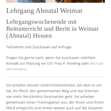
Lehrgang Ahnatal Weimar
Lehrgangswochenende mit
Reitunterricht und Beritt in Weimar
(Ahnatal) Hessen
Teilnahme und Zuschauen auf Anfrage.
Fragen Sie gerne nach, wenn Sie zuschauen möchten.
Kontakt zur Planung vor Ort: Frau P. Knieling oder
Michael
Hennemann
Sie erhalten einzeln Unterrichtseinheiten, bei dem es um
Sie, Ihr Pferd, den gemeinsamen Weg und das Erlernen
von mehr Verständnis füreinander geht. Sie arbeiten
gemeinsam einen Trainingsplan aus, der Ihnen und Ihrem
Pferd entspricht und immer wieder auch auf die Situation