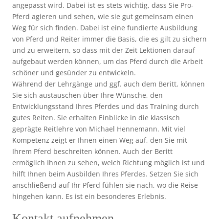
angepasst wird. Dabei ist es stets wichtig, dass Sie Pro-
Pferd agieren und sehen, wie sie gut gemeinsam einen
Weg für sich finden. Dabei ist eine fundierte Ausbildung
von Pferd und Reiter immer die Basis, die es gilt zu sichern
und zu erweitern, so dass mit der Zeit Lektionen darauf
aufgebaut werden können, um das Pferd durch die Arbeit
schöner und gesünder zu entwickeln.
Während der Lehrgänge und ggf. auch dem Beritt, können
Sie sich austauschen über Ihre Wünsche, den
Entwicklungsstand Ihres Pferdes und das Training durch
gutes Reiten. Sie erhalten Einblicke in die klassisch
geprägte Reitlehre von Michael Hennemann. Mit viel
Kompetenz zeigt er Ihnen einen Weg auf, den Sie mit
Ihrem Pferd beschreiten können. Auch der Beritt
ermöglich Ihnen zu sehen, welch Richtung möglich ist und
hilft Ihnen beim Ausbilden Ihres Pferdes. Setzen Sie sich
anschließend auf Ihr Pferd fühlen sie nach, wo die Reise
hingehen kann. Es ist ein besonderes Erlebnis.
Kontakt aufnehmen