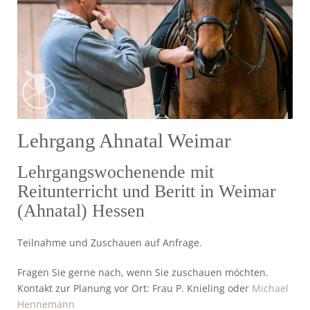
Lehrgang Ahnatal Weimar
Lehrgangswochenende mit
Reitunterricht und Beritt in Weimar
(Ahnatal) Hessen
Teilnahme und Zuschauen auf Anfrage.
Fragen Sie gerne nach, wenn Sie zuschauen möchten.
Kontakt zur Planung vor Ort: Frau P. Knieling oder
Michael
Hennemann