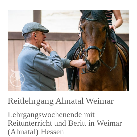
Reitlehrgang Ahnatal Weimar
Lehrgangswochenende mit
Reitunterricht und Beritt in Weimar
(Ahnatal) Hessen