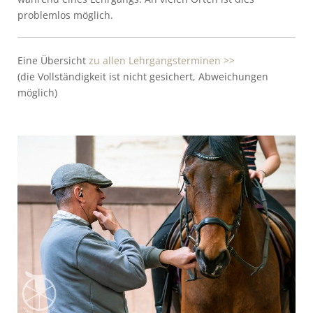
problemlos möglich.
Eine Übersicht
zu allen Lehrgangsterminen >>
(die Vollständigkeit ist nicht gesichert, Abweichungen
möglich)