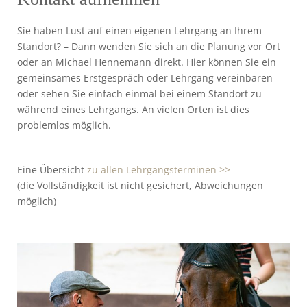
Sie haben Lust auf einen eigenen Lehrgang an Ihrem
Standort? – Dann wenden Sie sich an die Planung vor Ort
oder an Michael Hennemann direkt. Hier können Sie ein
gemeinsames Erstgespräch oder Lehrgang vereinbaren
oder sehen Sie einfach einmal bei einem Standort zu
während eines Lehrgangs. An vielen Orten ist dies
problemlos möglich.
Eine Übersicht
zu allen Lehrgangsterminen >>
(die Vollständigkeit ist nicht gesichert, Abweichungen
möglich)