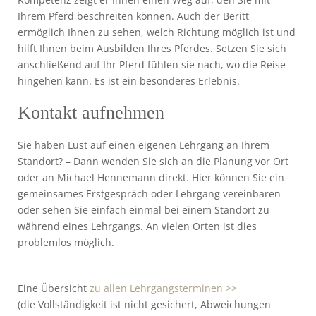
Ihrem Pferd beschreiten können. Auch der Beritt
ermöglich Ihnen zu sehen, welch Richtung möglich ist und
hilft Ihnen beim Ausbilden Ihres Pferdes. Setzen Sie sich
anschließend auf Ihr Pferd fühlen sie nach, wo die Reise
hingehen kann. Es ist ein besonderes Erlebnis.
Kontakt aufnehmen
Sie haben Lust auf einen eigenen Lehrgang an Ihrem
Standort? – Dann wenden Sie sich an die Planung vor Ort
oder an Michael Hennemann direkt. Hier können Sie ein
gemeinsames Erstgespräch oder Lehrgang vereinbaren
oder sehen Sie einfach einmal bei einem Standort zu
während eines Lehrgangs. An vielen Orten ist dies
problemlos möglich.
Eine Übersicht
zu allen Lehrgangsterminen >>
(die Vollständigkeit ist nicht gesichert, Abweichungen