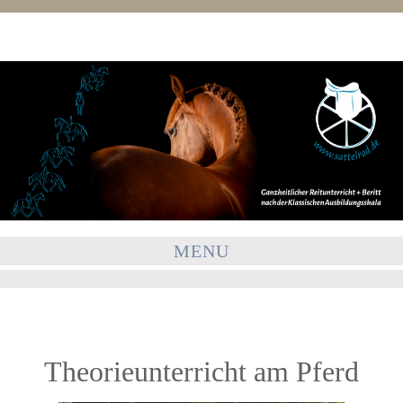
MENU
Theorieunterricht am Pferd