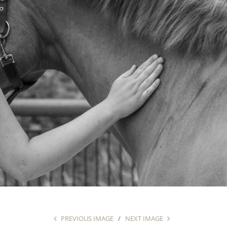
PREVIOUS IMAGE
NEXT IMAGE